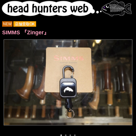
NEW
店舗受取OK
SIMMS 『Zinger』