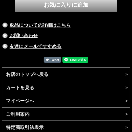
返品についての詳細はこちら
お問い合わせ
友達にメールですすめる
お店のトップへ戻る
パック、バッグ、ウエーダーなどにも取り付けられます。
カートを見る
マイページへ
ご利用案内
特定商取引法表示