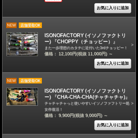
NEW
店舗受取OK
ISONOFACTORY (イソノファクトリ
ー) 『CHOPPY（チョッピー）』
また一歩理想のカタチに近付いた3rdチョッピー！
価格： 12,100円(税抜 11,000円)
～
NEW
店舗受取OK
ISONOFACTORY (イソノファクトリ
ー) 『CHA-CHA-CHA(チャチャチャ)』
チャチャチャっと使いやすいイソノファフトリー処
女作復活！
価格： 9,900円(税抜 9,000円)
～