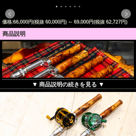
価格:66,000円(税抜 60,000円)
～
69,000円(税抜 62,727円)
商品説明
▼ 商品説明の続きを見る ▼
ついに誕生したクラモチロッド社のグリップが目指した道は