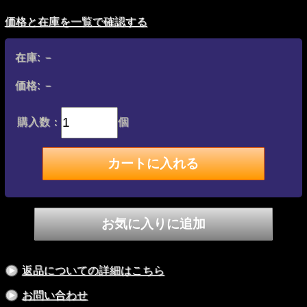
価格と在庫を一覧で確認する
在庫:
－
価格:
－
購入数：
個
返品についての詳細はこちら
お問い合わせ