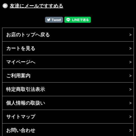
友達にメールですすめる
お店のトップへ戻る
カートを見る
マイページへ
ご利用案内
特定商取引法表示
個人情報の取扱い
サイトマップ
お問い合わせ