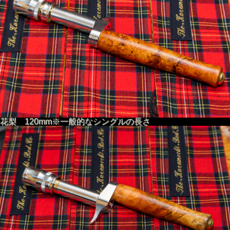
花梨 120mm※一般的なシングルの長さ