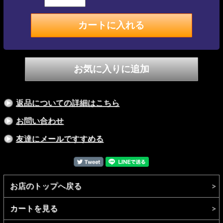
返品についての詳細はこちら
お問い合わせ
友達にメールですすめる
お店のトップへ戻る
カートを見る