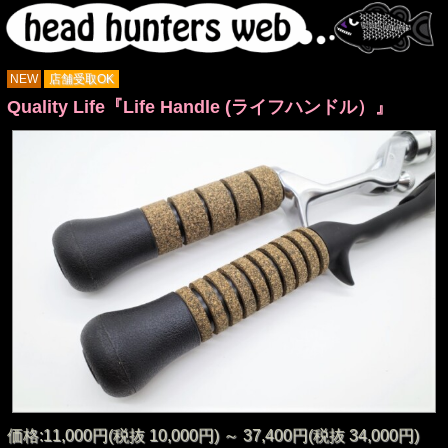
NEW
店舗受取OK
Quality Life『Life Handle (ライフハンドル）』
価格:11,000円(税抜 10,000円)
～
37,400円(税抜 34,000円)