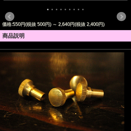
価格:550円(税抜 500円)
～
2,640円(税抜 2,400円)
商品説明