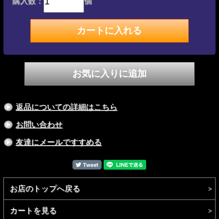
購入数：
個
返品についての詳細はこちら
お問い合わせ
友達にメールですすめる
お店のトップへ戻る
カートを見る