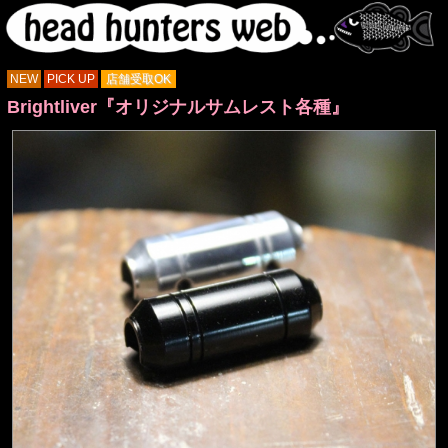
NEW
PICK UP
店舗受取OK
Brightliver『オリジナルサムレスト各種』