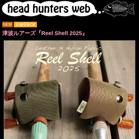
NEW
店舗受取OK
津波ルアーズ『Reel Shell 2025』