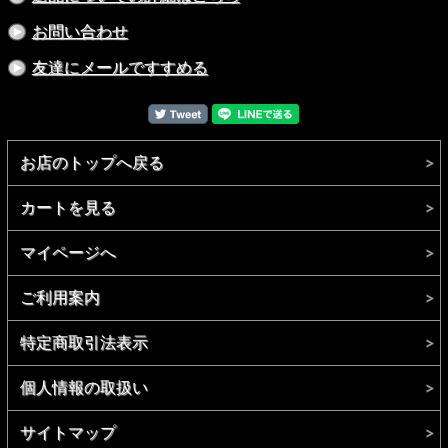
お問い合わせ
友達にメールですすめる
お店のトップへ戻る
カートを見る
マイページへ
ご利用案内
特定商取引法表示
個人情報の取扱い
サイトマップ