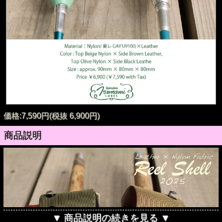
価格:7,590円(税抜 6,900円)
商品説明
▼ 商品説明の続きを見る ▼