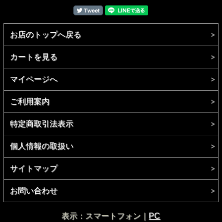
お店のトップへ戻る
カートを見る
マイページへ
ご利用案内
特定商取引法表示
個人情報の取扱い
サイトマップ
お問い合わせ
表示：スマートフォン｜
PC