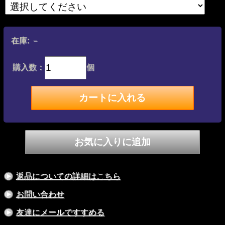
在庫:
－
購入数：
個
返品についての詳細はこちら
お問い合わせ
友達にメールですすめる