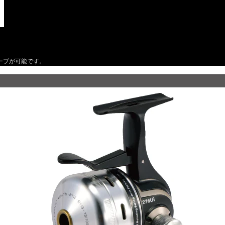
ーブが可能です。