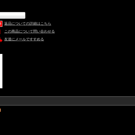
返品についての詳細はこちら
この商品について問い合わせる
友達にメールですすめる