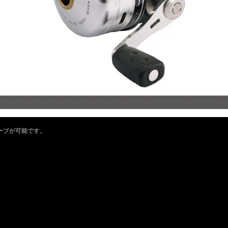
ーブが可能です。