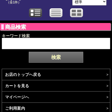
（全1件）
商品検索
キーワード検索
お店のトップへ戻る
カートを見る
マイページへ
ご利用案内